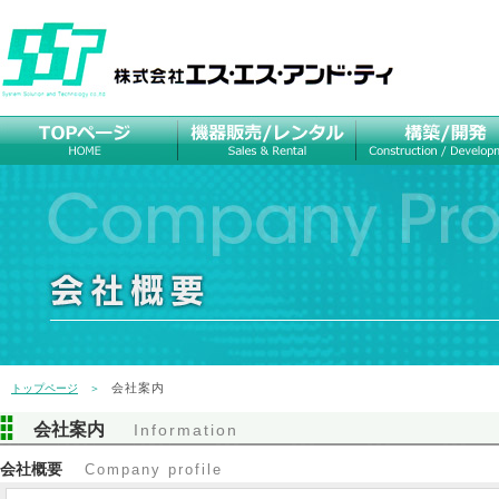
会社案内
トップページ
＞
会社案内
Information
会社概要
Company profile