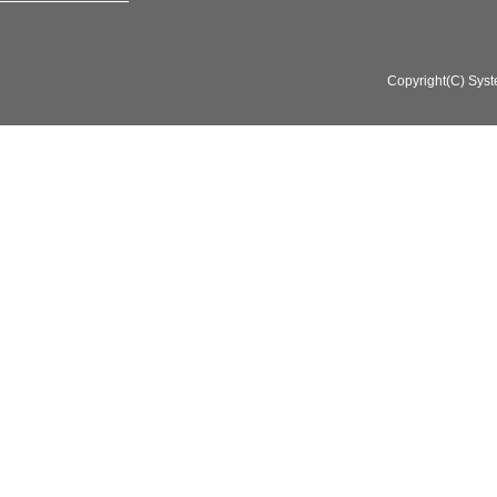
Copyright(C) Syst