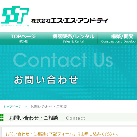
お問い合わせ・ご相談
トップページ
＞
お問い合わせ・ご相談
Contact
お問い合わせ・ご相談は下記フォームよりお申し込みください。